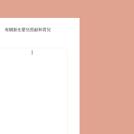
有關新生嬰兒照顧和育兒