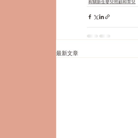
有關新生嬰兒照顧和育兒
最新文章